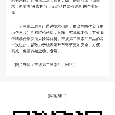
的实用性、适用性上逐步优化升级，快速顺应市场需
求，彰显着“激素担当，促进动物繁殖健康”的企业使
命。
宁波第二激素厂通过技术创新，推出的同孕宝（烯
丙孕素片）具有喂药便捷，运输、贮藏成本低，有效降
低猪群传播疫病风险等优势。宁波第二激素厂产品的每
一次进步，都致力于让养殖环节环节更加安全、方便、
高效，促进养殖业稳步发展。
（图片来源：宁波第二激素厂、网络）
联系我们