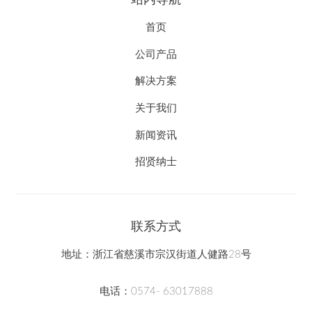
首页
公司产品
解决方案
关于我们
新闻资讯
招贤纳士
联系方式
地址：
浙江省慈溪市宗汉街道人健路28号
电话：
0574- 63017888