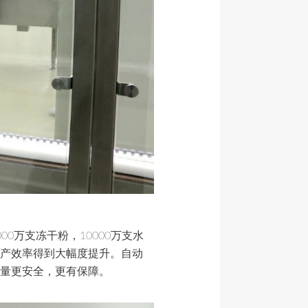
0万支冻干粉，10000万支水
产效率得到大幅度提升。自动
量更安全，更有保障。