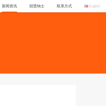
新闻资讯
招贤纳士
联系方式
English