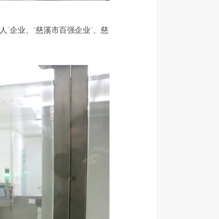
人”企业、“慈溪市百强企业”、慈