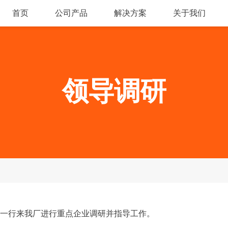
首页
公司产品
解决方案
关于我们
领导调研
一行来我厂进行重点企业调研并指导工作。