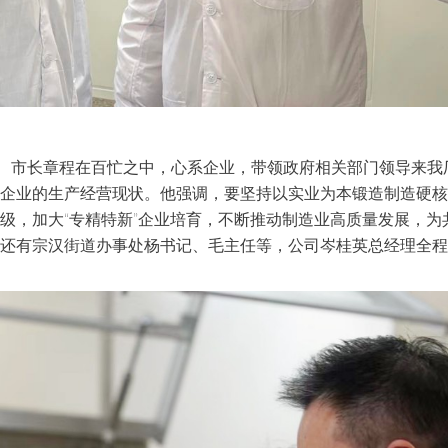
记、市长章程在百忙之中，心系企业，带领政府相关部门领导来
企业的生产经营现状。他强调，要坚持以实业为本锻造制造硬核
级，加大“专精特新”企业培育，不断推动制造业高质量发展，为
还有宗汉街道办事处杨书记、毛主任等，公司岑桂英总经理全程