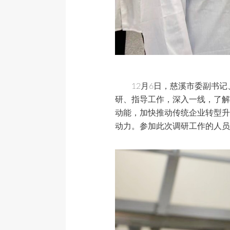
12月6日，慈溪市委副书
研、指导工作，深入一线，了解
动能，加快推动传统企业转型升
动力。参加此次调研工作的人员