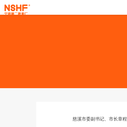
慈溪市委副书记、市长章程