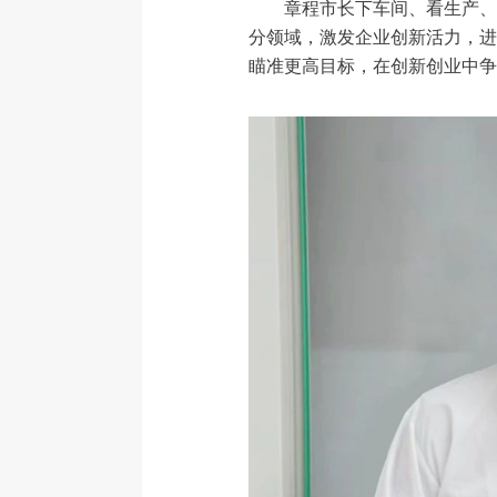
章程市长下车间、看生产、
分领域，激发企业创新活力，进
瞄准更高目标，在创新创业中争