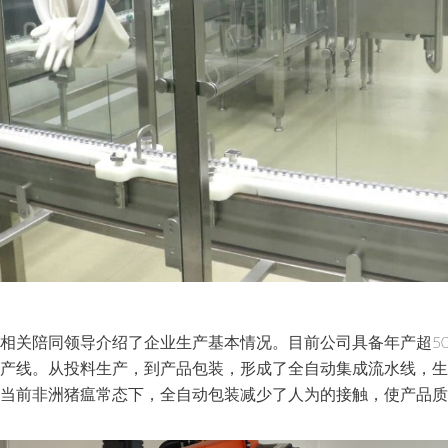
相关陪同领导介绍了企业生产基本情况。目前公司具备年产超500
生产线。从投料生产，到产品包装，形成了全自动集成流水线，生
当前非洲猪瘟常态下，全自动包装减少了人为的接触，使产品质