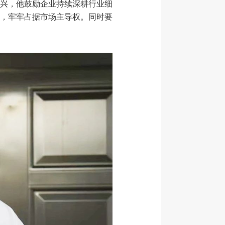
兴，他鼓励企业持续深耕行业细
，牢牢占据市场主导权。同时要